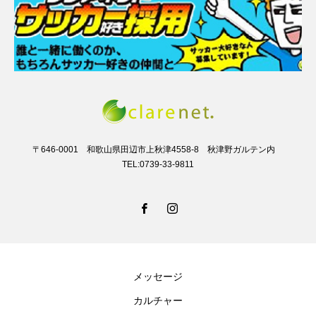
〒646-0001 和歌山県田辺市上秋津4558-8 秋津野ガルテン内
TEL:0739-33-9811
メッセージ
カルチャー