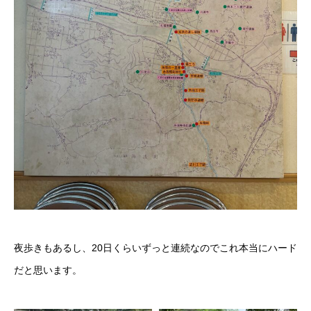
夜歩きもあるし、20日くらいずっと連続なのでこれ本当にハード
だと思います。