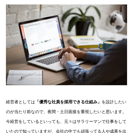
経営者としては
「優秀な社員を採用できる仕組み」
を設計したい
のが当たり前なので、夜間・土日面接を重視したいと思います。
今経営をしているといっても、元々はサラリーマンで仕事をして
いたので知っていますが、会社の中でも頑張ってる人や成果を出