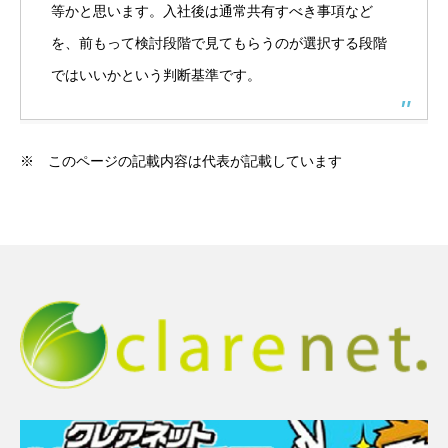
等かと思います。入社後は通常共有すべき事項など
を、前もって検討段階で見てもらうのが選択する段階
ではいいかという判断基準です。
※ このページの記載内容は代表が記載しています