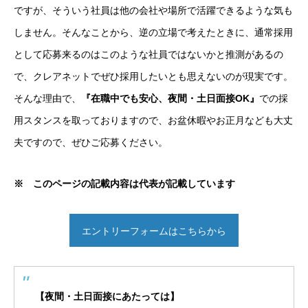
ですが、そういう社員は他の会社や場所で活躍できるような気も
しません。そんなことから、逆の立場で考えたときに、通常採用
として応募来るのはこのような社員ではないかと推測があるの
で、クレアネットでぜひ採用したいとも思えないのが現実です。
そんな理由で、
『在職中でも安心、夜間・土日面接OK』
での採
用スタンスを取っておりますので、お盆休暇やお正月なども大丈
夫ですので、ぜひご応募ください。
※ このページの記載内容は代表が記載しています
エントリーフォームはこちらから
【夜間・土日面接にあたっては】