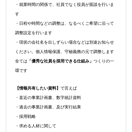
・就業時間の関係で、社員でなく役員が面談を行いま
す
・日程や時間などの調整は、なるべくご希望に沿って
調整設定を行います
・現状の会社名を出しずらい場合などは別途お知らせ
ください。個人情報保護、守秘義務の元で調整します
全ては
「優秀な社員を採用できる仕組み」
つくりの一
環です
【情報共有したい資料】
で言えば
・直近の事業計画書、数字統計資料
・過去の事業計画書、及び実行結果
・採用戦略
・求める人材に関して