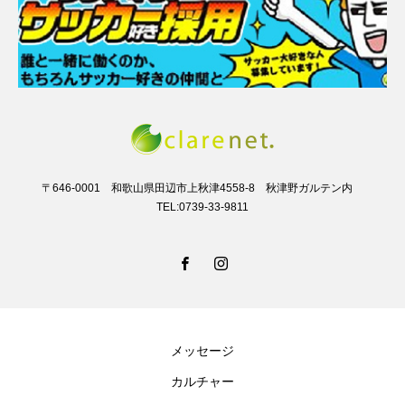
〒646-0001 和歌山県田辺市上秋津4558-8 秋津野ガルテン内
TEL:0739-33-9811
メッセージ
カルチャー