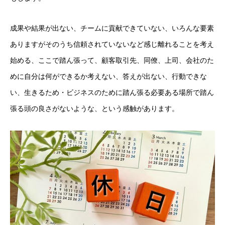
成果や結果が出ない、チームに貢献できていない、いろんな要素
ありますがそのうち信頼されていないなど感じ離れることを考え
始める、ここで踏ん張って、顧客取引先、同僚、上司、会社のた
めに自分は何ができるか考えない、答えが出ない、行動できな
い、生きるため・ビジネスのために踏ん張る必要ある場所で踏ん
張る頭の良さがないような、という感触があります。