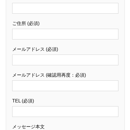
ご住所 (必須)
メールアドレス (必須)
メールアドレス (確認用再度：必須)
TEL (必須)
メッセージ本文