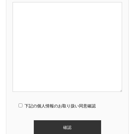
下記の個人情報のお取り扱い同意確認