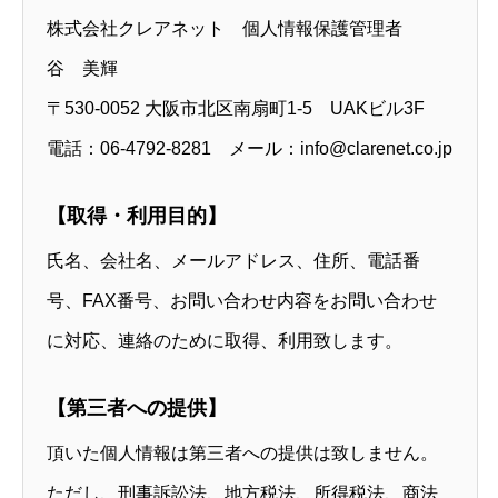
株式会社クレアネット 個人情報保護管理者
谷 美輝
〒530-0052 大阪市北区南扇町1-5 UAKビル3F
電話：06-4792-8281 メール：info@clarenet.co.jp
【取得・利用目的】
氏名、会社名、メールアドレス、住所、電話番
号、FAX番号、お問い合わせ内容をお問い合わせ
に対応、連絡のために取得、利用致します。
【第三者への提供】
頂いた個人情報は第三者への提供は致しません。
ただし、刑事訴訟法、地方税法、所得税法、商法