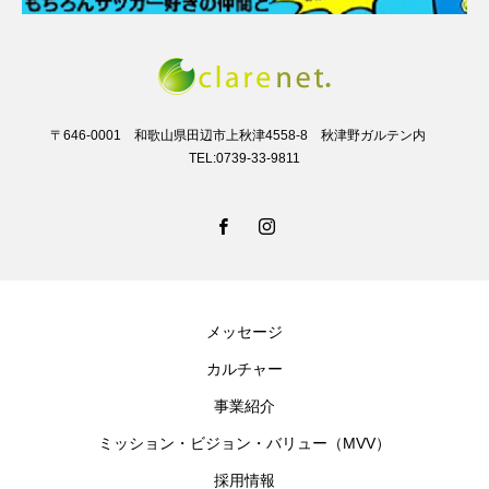
〒646-0001 和歌山県田辺市上秋津4558-8 秋津野ガルテン内
TEL:0739-33-9811
メッセージ
カルチャー
事業紹介
ミッション・ビジョン・バリュー（MVV）
採用情報