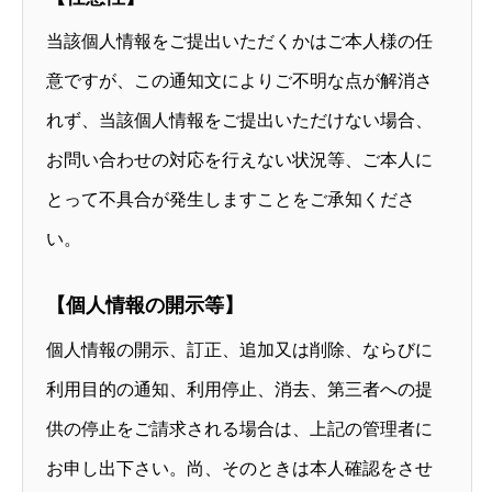
当該個人情報をご提出いただくかはご本人様の任
意ですが、この通知文によりご不明な点が解消さ
れず、当該個人情報をご提出いただけない場合、
お問い合わせの対応を行えない状況等、ご本人に
とって不具合が発生しますことをご承知くださ
い。
【個人情報の開示等】
個人情報の開示、訂正、追加又は削除、ならびに
利用目的の通知、利用停止、消去、第三者への提
供の停止をご請求される場合は、上記の管理者に
お申し出下さい。尚、そのときは本人確認をさせ