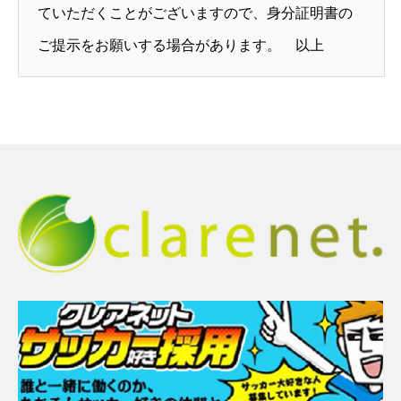
ていただくことがございますので、身分証明書の
ご提示をお願いする場合があります。 以上