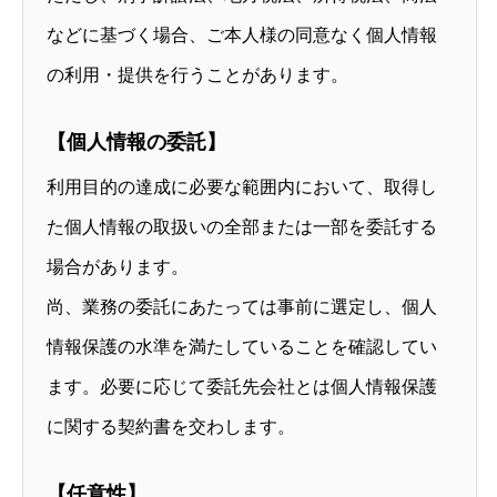
などに基づく場合、ご本人様の同意なく個人情報
の利用・提供を行うことがあります。
【個人情報の委託】
利用目的の達成に必要な範囲内において、取得し
た個人情報の取扱いの全部または一部を委託する
場合があります。
尚、業務の委託にあたっては事前に選定し、個人
情報保護の水準を満たしていることを確認してい
ます。必要に応じて委託先会社とは個人情報保護
に関する契約書を交わします。
【任意性】