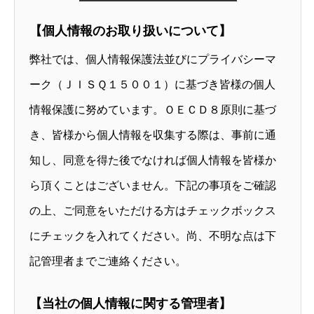
【個人情報のお取り扱いについて】
弊社では、個人情報保護法並びにプライバシーマ
ーク（ＪＩＳＱ１５００１）に基づき皆様の個人
情報保護に努めています。ＯＥＣＤ８原則に基づ
き、皆様から個人情報を収集する際は、事前に通
知し、同意を得た後でなければ個人情報を皆様か
ら頂くことはございません。下記の事項をご確認
の上、ご同意をいただける方はチェックボックス
にチェックを入れてください。尚、不明な点は下
記管理者までご連絡ください。
【当社の個人情報に関する管理者】