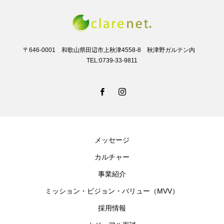
〒646-0001 和歌山県田辺市上秋津4558-8 秋津野ガルテン内
TEL:0739-33-9811
メッセージ
カルチャー
事業紹介
ミッション・ビジョン・バリュー（MVV）
採用情報