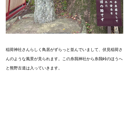
稲荷神社さんらしく鳥居がずらっと並んでいまして、伏見稲荷さ
んのような風景が見られます。この糸我神社から糸我峠のほうへ
と熊野古道は入っていきます。