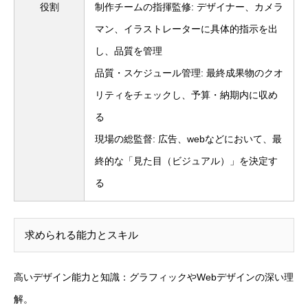
役割
制作チームの指揮監修: デザイナー、カメラ
マン、イラストレーターに具体的指示を出
し、品質を管理
品質・スケジュール管理: 最終成果物のクオ
リティをチェックし、予算・納期内に収め
る
現場の総監督: 広告、webなどにおいて、最
終的な「見た目（ビジュアル）」を決定す
る
求められる能力とスキル
高いデザイン能力と知識：グラフィックやWebデザインの深い理
解。