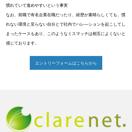
慣れていて進めやすいという事実
なお、前職で有名企業在職だったり、経歴が素晴らしくても、慣
れない環境と至らない自分とで社内でハレ―ションを起こしてし
まったケースもあり、このようなミスマッチは相互によくないと
感じております。
エントリーフォームはこちらから