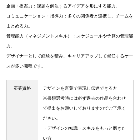
企画・提案力：課題を解決するアイデアを形にする能力。
コミュニケーション・指導力：多くの関係者と連携し、チームを
まとめる力。
管理能力（マネジメントスキル）：スケジュールや予算の管理能
力。
デザイナーとして経験を積み、キャリアアップして就任するケー
スが多い職種です。
応募資格
デザインを言葉で表現し伝達できる方
※書類選考時には必ず過去の作品を合わせ
て提出をお願いしておりますのでご了承く
ださい。
・デザインの知識・スキルをもっと磨きた
い方