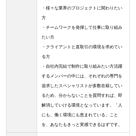
・様々な業界のプロジェクトに関わりたい
方
・チームワークを発揮して仕事に取り組み
たい方
・クライアントと直取引の環境を求めてい
る方
・自社内完結で制作に取り組みたい方活躍
するメンバーの中には、それぞれの専門を
追求したスペシャリストが多数在籍してい
るため、分からないことを質問すれば、即
解消していける環境となっています。「人
にも、働く環境にも恵まれている」こと
を、あなたもきっと実感できるはずです。