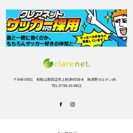
〒646-0001 和歌山県田辺市上秋津4558-8 秋津野ガルテン内
TEL:0739-33-9811
メッセージ