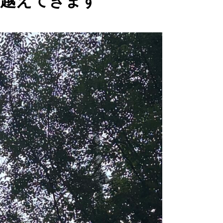
を越えてきます