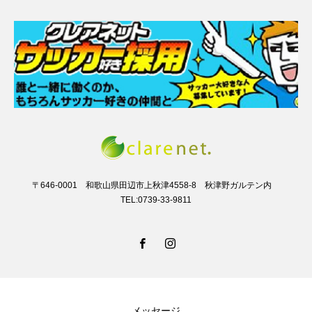
〒646-0001 和歌山県田辺市上秋津4558-8 秋津野ガルテン内
TEL:0739-33-9811
メッセージ