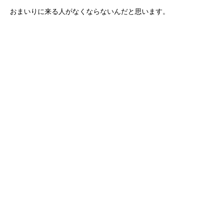
おまいりに来る人がなくならないんだと思います。