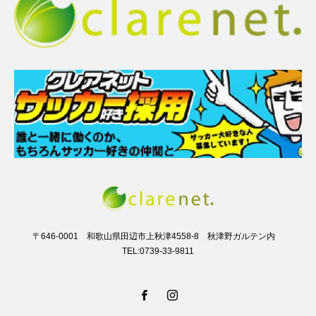
〒646-0001 和歌山県田辺市上秋津4558-8 秋津野ガルテン内
TEL:0739-33-9811