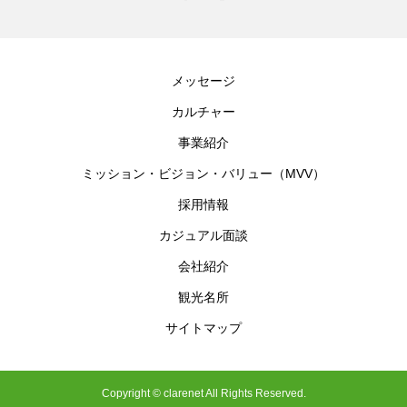
メッセージ
カルチャー
事業紹介
ミッション・ビジョン・バリュー（MVV）
採用情報
カジュアル面談
会社紹介
観光名所
サイトマップ
Copyright © clarenet All Rights Reserved.