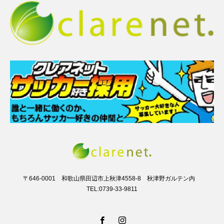
〒646-0001 和歌山県田辺市上秋津4558-8 秋津野ガルテン内
TEL:0739-33-9811