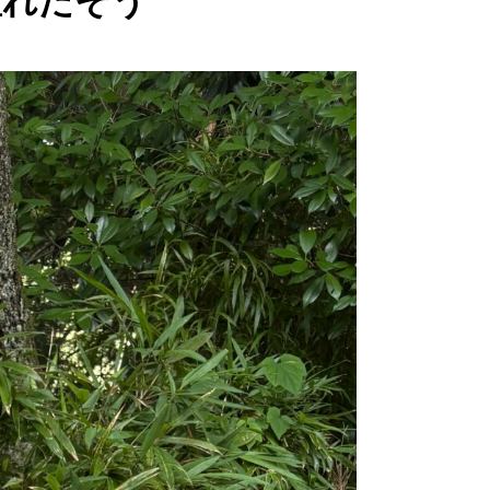
憧れたそう