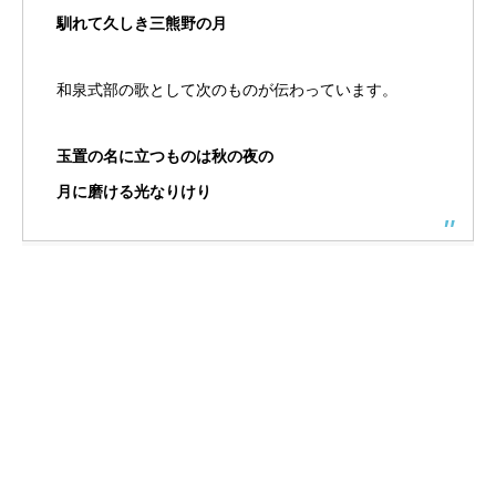
馴れて久しき三熊野の月
和泉式部の歌として次のものが伝わっています。
玉置の名に立つものは秋の夜の
月に磨ける光なりけり