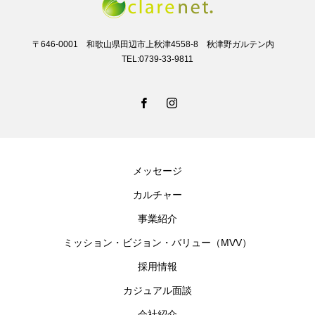
〒646-0001 和歌山県田辺市上秋津4558-8 秋津野ガルテン内
TEL:0739-33-9811
メッセージ
カルチャー
事業紹介
ミッション・ビジョン・バリュー（MVV）
採用情報
カジュアル面談
会社紹介