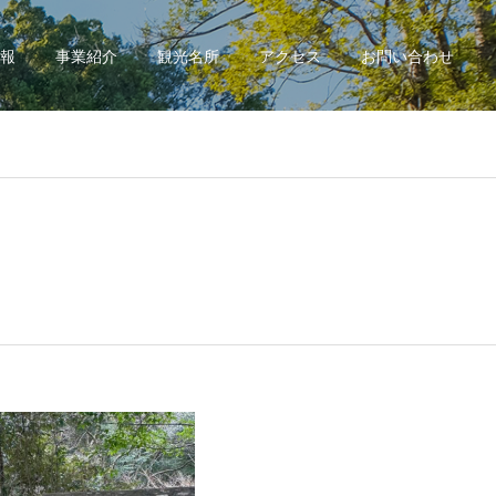
報
事業紹介
観光名所
アクセス
お問い合わせ