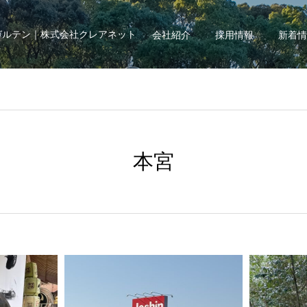
ガルテン｜株式会社クレアネット
会社紹介
採用情報
新着情
本宮