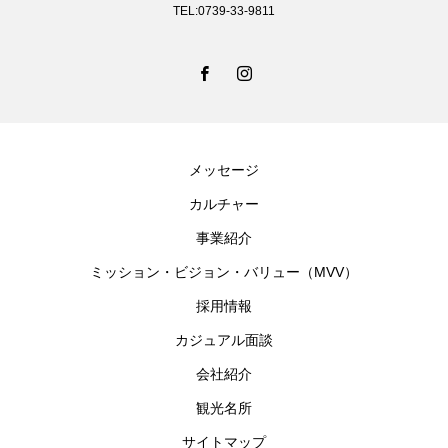
TEL:0739-33-9811
メッセージ
カルチャー
事業紹介
ミッション・ビジョン・バリュー（MVV）
採用情報
カジュアル面談
会社紹介
観光名所
サイトマップ