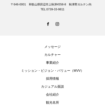
〒646-0001 和歌山県田辺市上秋津4558-8 秋津野ガルテン内
TEL:0739-33-9811
メッセージ
カルチャー
事業紹介
ミッション・ビジョン・バリュー（MVV）
採用情報
カジュアル面談
会社紹介
観光名所