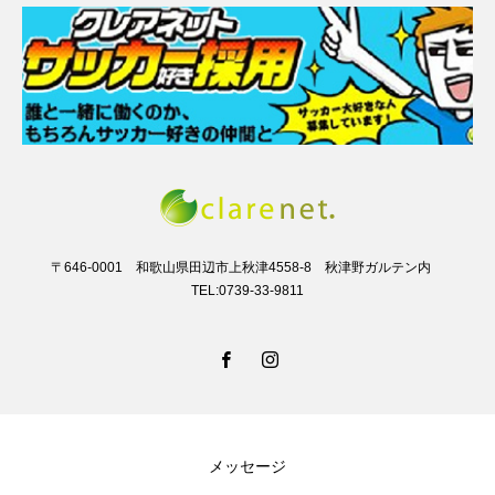
〒646-0001 和歌山県田辺市上秋津4558-8 秋津野ガルテン内
TEL:0739-33-9811
メッセージ