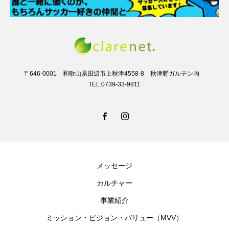
〒646-0001 和歌山県田辺市上秋津4558-8 秋津野ガルテン内
TEL:0739-33-9811
メッセージ
カルチャー
事業紹介
ミッション・ビジョン・バリュー（MVV）