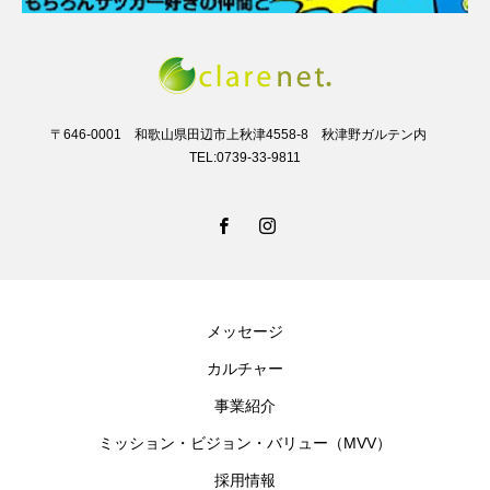
〒646-0001 和歌山県田辺市上秋津4558-8 秋津野ガルテン内
TEL:0739-33-9811
メッセージ
カルチャー
事業紹介
ミッション・ビジョン・バリュー（MVV）
採用情報