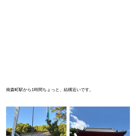
南森町駅から1時間ちょっと、結構近いです。