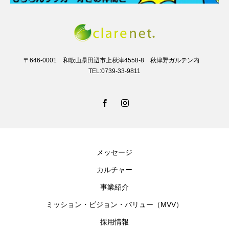
〒646-0001 和歌山県田辺市上秋津4558-8 秋津野ガルテン内
TEL:0739-33-9811
メッセージ
カルチャー
事業紹介
ミッション・ビジョン・バリュー（MVV）
採用情報