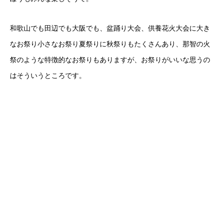
和歌山でも田辺でも大阪でも、盆踊り大会、供養花火大会に大き
なお祭り小さなお祭り夏祭りに秋祭りもたくさんあり、那智の火
祭のような特徴的なお祭りもありますが、お祭りがいいな思うの
はそういうところです。