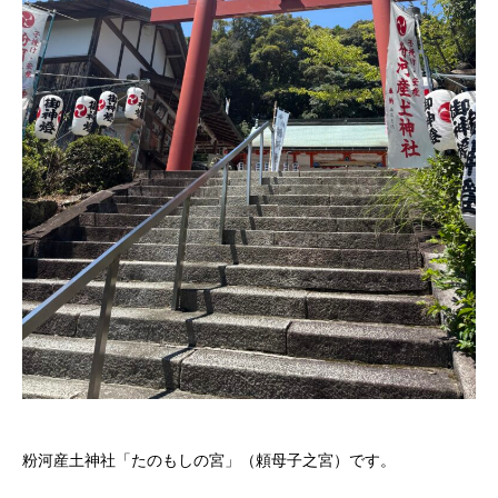
粉河産土神社「たのもしの宮」（頼母子之宮）です。