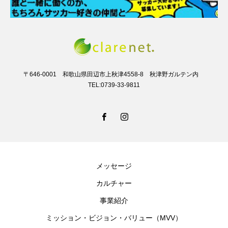
〒646-0001 和歌山県田辺市上秋津4558-8 秋津野ガルテン内
TEL:0739-33-9811
メッセージ
カルチャー
事業紹介
ミッション・ビジョン・バリュー（MVV）