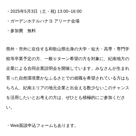
・2025年5月3日（土・祝) 13:00~16:00
・ガーデンホテルハナヨ アリーナ会場
・参加費 無料
県外・市外に在住する和歌山県出身の大学・短大・高専・専門学
校等卒業予定の方、一般Ｕターン希望の方を対象に、紀南地方の
企業による合同企業説明会を開催しています。みなさんが生まれ
育った自然環境豊かなふるさとでの就職を希望されている方はも
ちろん、紀南エリアの地元企業と出会える数少ないこのチャンス
を活用したいとお考えの方は、ぜひとも積極的にご参加くださ
い。
・Web面談申込フォームもあります。