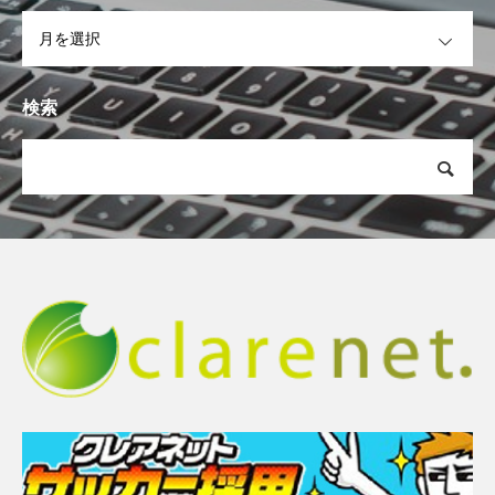
OPEN
検索