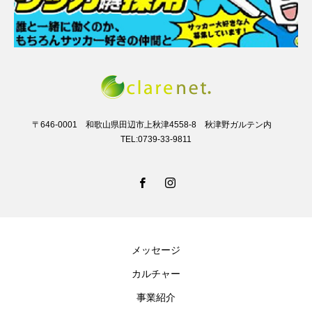
〒646-0001 和歌山県田辺市上秋津4558-8 秋津野ガルテン内
TEL:0739-33-9811
メッセージ
カルチャー
事業紹介