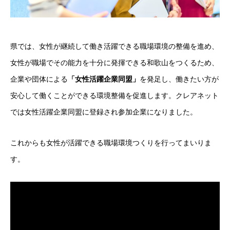
県では、女性が継続して働き活躍できる職場環境の整備を進め、
女性が職場でその能力を十分に発揮できる和歌山をつくるため、
企業や団体による
「女性活躍企業同盟」
を発足し、働きたい方が
安心して働くことができる環境整備を促進します。クレアネット
では女性活躍企業同盟に登録され参加企業になりました。
これからも女性が活躍できる職場環境つくりを行ってまいりま
す。