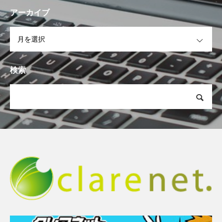
アーカイブ
OPEN
検索