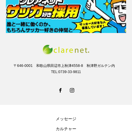
〒646-0001 和歌山県田辺市上秋津4558-8 秋津野ガルテン内
TEL:0739-33-9811
メッセージ
カルチャー