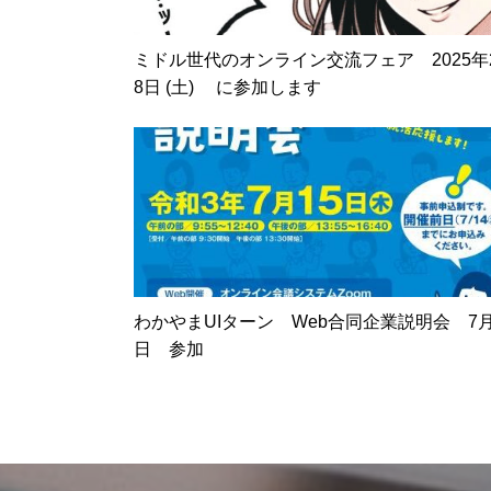
ミドル世代のオンライン交流フェア 2025年
8日 (土) に参加します
わかやまUIターン Web合同企業説明会 7月
日 参加