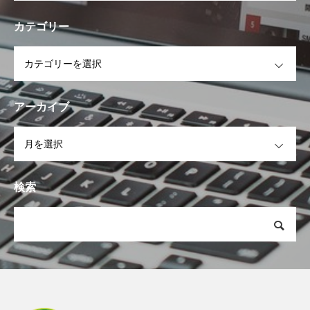
カテゴリー
OPEN
アーカイブ
OPEN
検索