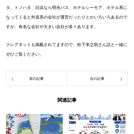
タ、トノハタ、白浜なら明光バス、ホテルシーモア、ホテル系に
なってくると外資系の会社が運営だったりとかいろいろあるので
すが、有名な会社や大きい会社が多々あります。
クレアネットも掲載されてますので、松下幸之助さん話と一緒に
ぜひご覧ください。
前の記事
次の記事
関連記事