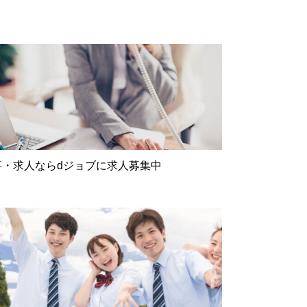
事・求人ならdジョブに求人募集中