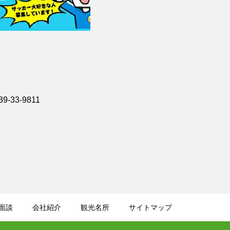
33-9811
面談
会社紹介
観光名所
サイトマップ