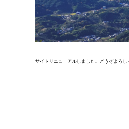
サイトリニューアルしました。どうぞよろし