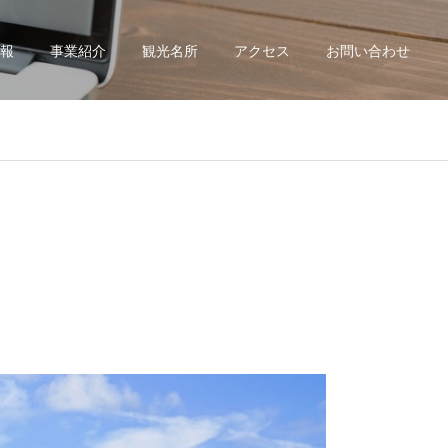
報
事業紹介
観光名所
アクセス
お問い合わせ