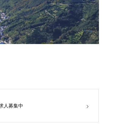
求人募集中