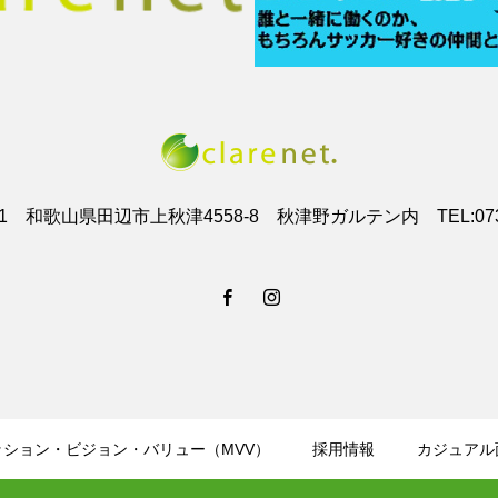
001 和歌山県田辺市上秋津4558-8 秋津野ガルテン内 TEL:0739-
ッション・ビジョン・バリュー（MVV）
採用情報
カジュアル