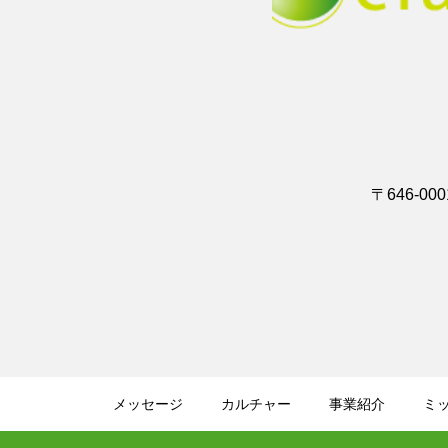
〒646-0
メッセージ
カルチャー
事業紹介
ミ