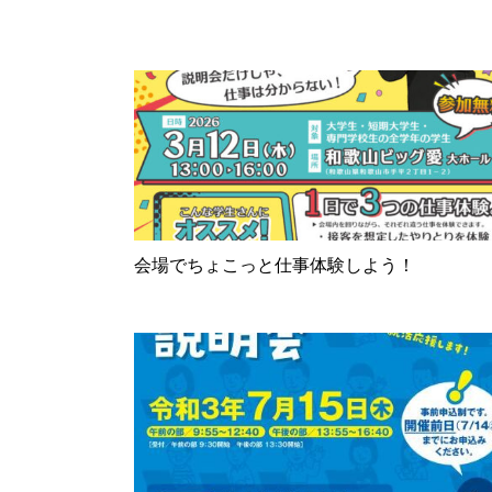
会場でちょこっと仕事体験しよう！