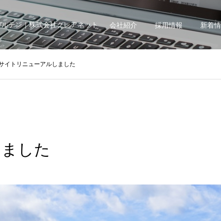
ガルテン｜株式会社クレアネット
会社紹介
採用情報
新着情
サイトリニューアルしました
しました