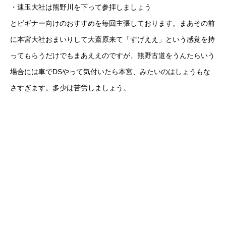
・速玉大社は熊野川を下って参拝しましょう
とビギナー向けのおすすめを毎回主張しております。まあその前
に本宮大社おまいりして大斎原来て「すげええ」という感覚を持
ってもらうだけでもまあええのですが、熊野古道をうんたらいう
場合には車でDSやって気付いたら本宮、みたいのはしょうもな
さすぎます。多少は苦労しましょう。