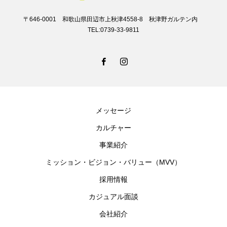
〒646-0001 和歌山県田辺市上秋津4558-8 秋津野ガルテン内
TEL:0739-33-9811
メッセージ
カルチャー
事業紹介
ミッション・ビジョン・バリュー（MVV）
採用情報
カジュアル面談
会社紹介