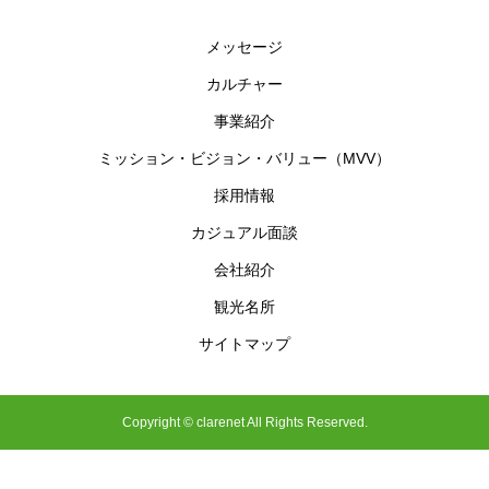
メッセージ
カルチャー
事業紹介
ミッション・ビジョン・バリュー（MVV）
採用情報
カジュアル面談
会社紹介
観光名所
サイトマップ
Copyright © clarenet All Rights Reserved.