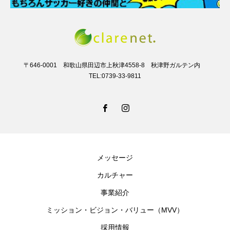
〒646-0001 和歌山県田辺市上秋津4558-8 秋津野ガルテン内
TEL:0739-33-9811
メッセージ
カルチャー
事業紹介
ミッション・ビジョン・バリュー（MVV）
採用情報