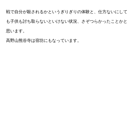
戦で自分が殺されるかというぎりぎりの体験と、仕方ないにして
も子供も討ち取らないといけない状況、さぞつらかったことかと
思います。
高野山熊谷寺は宿坊にもなっています。