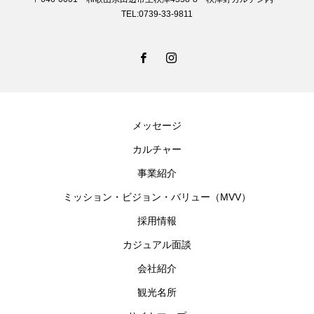
TEL:0739-33-9811
メッセージ
カルチャー
事業紹介
ミッション・ビジョン・バリュー（MVV）
採用情報
カジュアル面談
会社紹介
観光名所