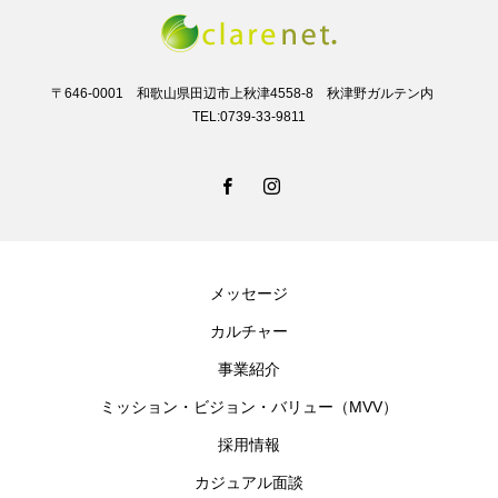
〒646-0001 和歌山県田辺市上秋津4558-8 秋津野ガルテン内
TEL:0739-33-9811
メッセージ
カルチャー
事業紹介
ミッション・ビジョン・バリュー（MVV）
採用情報
カジュアル面談