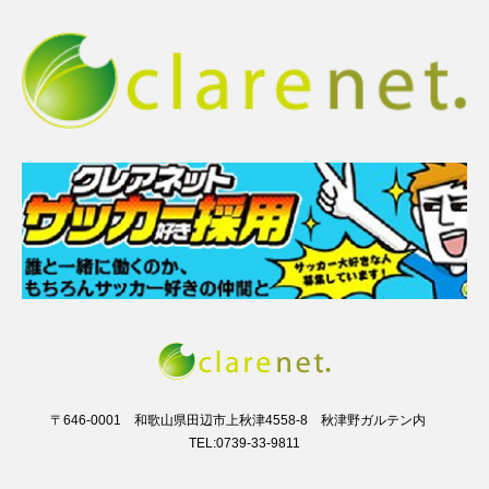
〒646-0001 和歌山県田辺市上秋津4558-8 秋津野ガルテン内
TEL:0739-33-9811