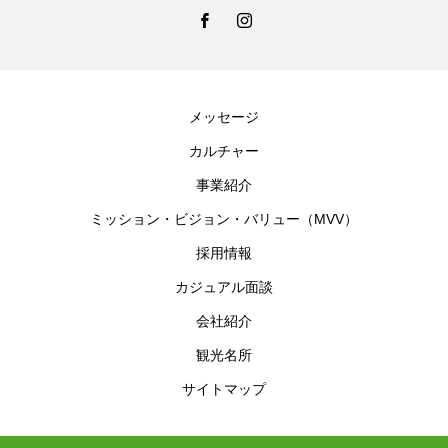
メッセージ
カルチャー
事業紹介
ミッション・ビジョン・バリュー（MVV）
採用情報
カジュアル面談
会社紹介
観光名所
サイトマップ